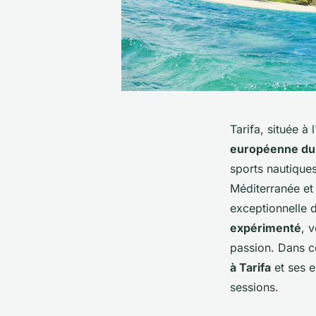
Tarifa, située 
européenne du
sports nautiques
Méditerranée et 
exceptionnelle 
expérimenté
, 
passion. Dans ce
à Tarifa
et ses e
sessions.