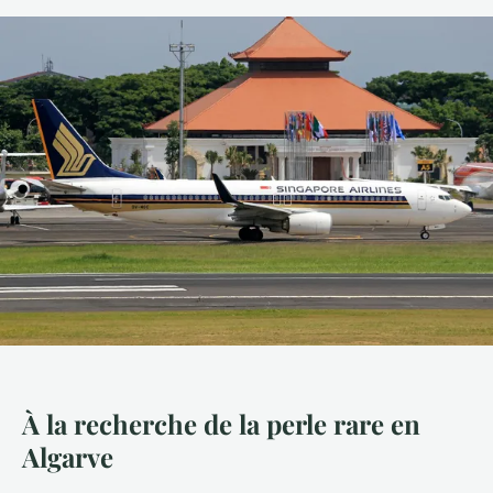
À la recherche de la perle rare en
Algarve