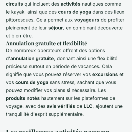
circuits
qui incluent des
activités
nautiques comme
le kayak, ainsi que des
cours de yoga
dans des lieux
pittoresques. Cela permet aux
voyageurs
de profiter
pleinement de leur
séjour
, en combinant découverte
et bien-être.
Annulation gratuite et flexibilité
De nombreux opérateurs offrent des options
d'
annulation gratuite
, donnant ainsi une flexibilité
précieuse surtout en période de vacances. Cela
signifie que vous pouvez réserver vos
excursions
et
vos
cours de yoga
sans stress, sachant que vous
pouvez modifier vos plans si nécessaire. Les
produits notés
hautement sur les plateformes de
voyage, avec des
avis vérifiés
de
LLC
, ajoutent une
tranquillité d'esprit supplémentaire.