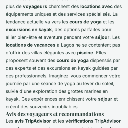
plus de
voyageurs
cherchent des
locations avec
des
équipements uniques et des services spécialisés. La
tendance actuelle va vers les
cours de yoga
et les
excursions en kayak
, des options parfaites pour
allier bien-être et aventure pendant votre
séjour
. Les
locations de vacances
à Lagos ne se contentent pas
d'offrir des villas élégantes avec
piscine
. Elles
proposent souvent des
cours de yoga
dispensés par
des experts et des excursions en kayak guidées par
des professionnels. Imaginez-vous commencer votre
journée par une séance de yoga au lever du soleil,
suivie d'une exploration des grottes marines en
kayak. Ces expériences enrichissent votre
séjour
et
créent des souvenirs inoubliables.
Avis des voyageurs et recommandations
Les
avis TripAdvisor
et les
vérifications TripAdvisor