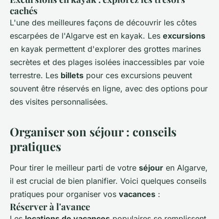
cachés
L'une des meilleures façons de découvrir les côtes
escarpées de l'Algarve est en kayak. Les
excursions
en kayak permettent d'explorer des grottes marines
secrètes et des plages isolées inaccessibles par voie
terrestre. Les
billets
pour ces excursions peuvent
souvent être réservés en ligne, avec des options pour
des visites personnalisées.
Organiser son séjour : conseils
pratiques
Pour tirer le meilleur parti de votre
séjour
en Algarve,
il est crucial de bien planifier. Voici quelques conseils
pratiques pour organiser vos
vacances
:
Réserver à l'avance
Les
locations de vacances
populaires se remplissent