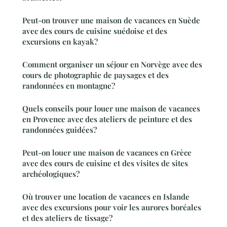
Peut-on trouver une maison de vacances en Suède
avec des cours de cuisine suédoise et des
excursions en kayak?
Comment organiser un séjour en Norvège avec des
cours de photographie de paysages et des
randonnées en montagne?
Quels conseils pour louer une maison de vacances
en Provence avec des ateliers de peinture et des
randonnées guidées?
Peut-on louer une maison de vacances en Grèce
avec des cours de cuisine et des visites de sites
archéologiques?
Où trouver une location de vacances en Islande
avec des excursions pour voir les aurores boréales
et des ateliers de tissage?