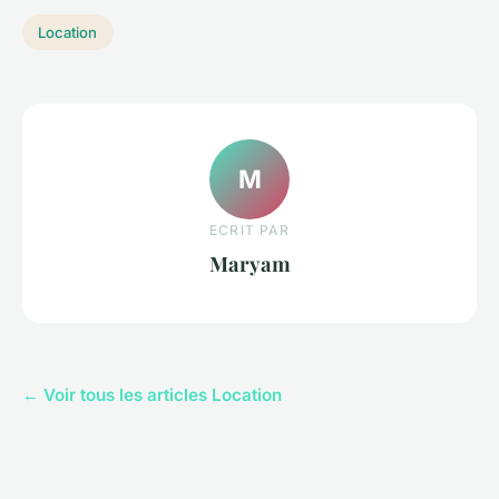
Location
M
ECRIT PAR
Maryam
← Voir tous les articles Location