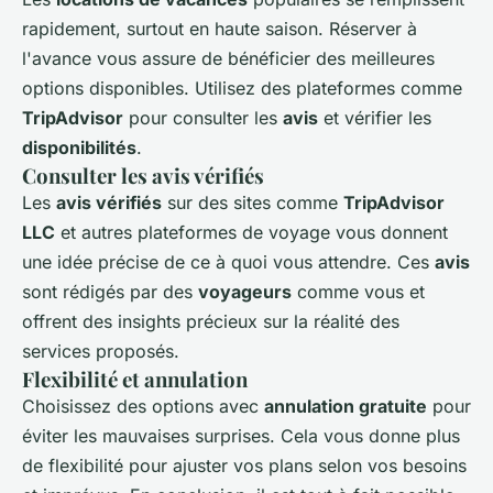
rapidement, surtout en haute saison. Réserver à
l'avance vous assure de bénéficier des meilleures
options disponibles. Utilisez des plateformes comme
TripAdvisor
pour consulter les
avis
et vérifier les
disponibilités
.
Consulter les avis vérifiés
Les
avis vérifiés
sur des sites comme
TripAdvisor
LLC
et autres plateformes de voyage vous donnent
une idée précise de ce à quoi vous attendre. Ces
avis
sont rédigés par des
voyageurs
comme vous et
offrent des insights précieux sur la réalité des
services proposés.
Flexibilité et annulation
Choisissez des options avec
annulation gratuite
pour
éviter les mauvaises surprises. Cela vous donne plus
de flexibilité pour ajuster vos plans selon vos besoins