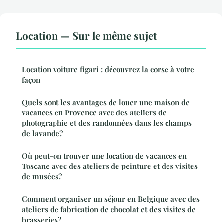
Location — Sur le même sujet
Location voiture figari : découvrez la corse à votre
façon
Quels sont les avantages de louer une maison de
vacances en Provence avec des ateliers de
photographie et des randonnées dans les champs
de lavande?
Où peut-on trouver une location de vacances en
Toscane avec des ateliers de peinture et des visites
de musées?
Comment organiser un séjour en Belgique avec des
ateliers de fabrication de chocolat et des visites de
brasseries?