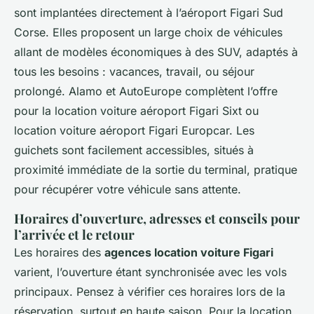
sont implantées directement à l’aéroport Figari Sud
Corse. Elles proposent un large choix de véhicules
allant de modèles économiques à des SUV, adaptés à
tous les besoins : vacances, travail, ou séjour
prolongé. Alamo et AutoEurope complètent l’offre
pour la location voiture aéroport Figari Sixt ou
location voiture aéroport Figari Europcar. Les
guichets sont facilement accessibles, situés à
proximité immédiate de la sortie du terminal, pratique
pour récupérer votre véhicule sans attente.
Horaires d’ouverture, adresses et conseils pour
l’arrivée et le retour
Les horaires des
agences location voiture Figari
varient, l’ouverture étant synchronisée avec les vols
principaux. Pensez à vérifier ces horaires lors de la
réservation, surtout en haute saison. Pour la location