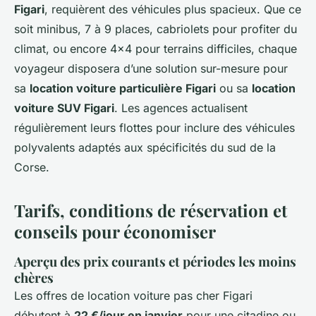
Figari
, requièrent des véhicules plus spacieux. Que ce
soit minibus, 7 à 9 places, cabriolets pour profiter du
climat, ou encore 4x4 pour terrains difficiles, chaque
voyageur disposera d’une solution sur-mesure pour
sa
location voiture particulière Figari
ou sa
location
voiture SUV Figari
. Les agences actualisent
régulièrement leurs flottes pour inclure des véhicules
polyvalents adaptés aux spécificités du sud de la
Corse.
Tarifs, conditions de réservation et
conseils pour économiser
Aperçu des prix courants et périodes les moins
chères
Les offres de location voiture pas cher Figari
débutent à
22 €/jour en janvier
pour une citadine ou