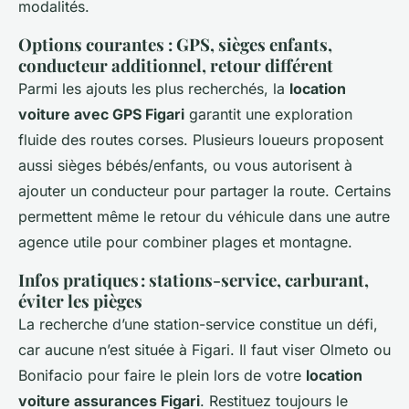
modalités.
Options courantes : GPS, sièges enfants,
conducteur additionnel, retour différent
Parmi les ajouts les plus recherchés, la
location
voiture avec GPS Figari
garantit une exploration
fluide des routes corses. Plusieurs loueurs proposent
aussi sièges bébés/enfants, ou vous autorisent à
ajouter un conducteur pour partager la route. Certains
permettent même le retour du véhicule dans une autre
agence utile pour combiner plages et montagne.
Infos pratiques : stations-service, carburant,
éviter les pièges
La recherche d’une station-service constitue un défi,
car aucune n’est située à Figari. Il faut viser Olmeto ou
Bonifacio pour faire le plein lors de votre
location
voiture assurances Figari
. Restituez toujours le