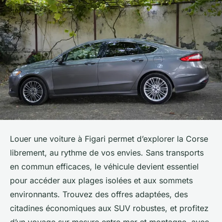
Louer une voiture à Figari permet d’explorer la Corse
librement, au rythme de vos envies. Sans transports
en commun efficaces, le véhicule devient essentiel
pour accéder aux plages isolées et aux sommets
environnants. Trouvez des offres adaptées, des
citadines économiques aux SUV robustes, et profitez