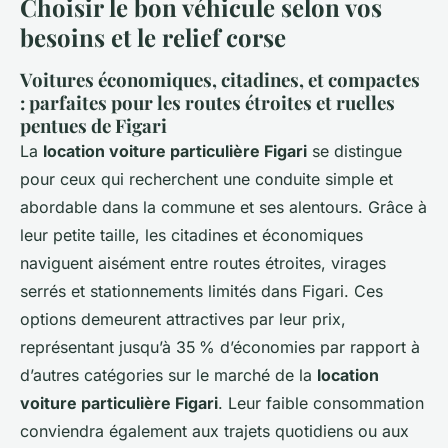
Choisir le bon véhicule selon vos
besoins et le relief corse
Voitures économiques, citadines, et compactes
: parfaites pour les routes étroites et ruelles
pentues de Figari
La
location voiture particulière Figari
se distingue
pour ceux qui recherchent une conduite simple et
abordable dans la commune et ses alentours. Grâce à
leur petite taille, les citadines et économiques
naviguent aisément entre routes étroites, virages
serrés et stationnements limités dans Figari. Ces
options demeurent attractives par leur prix,
représentant jusqu’à 35 % d’économies par rapport à
d’autres catégories sur le marché de la
location
voiture particulière Figari
. Leur faible consommation
conviendra également aux trajets quotidiens ou aux