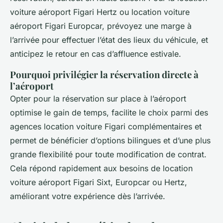
voiture aéroport Figari Hertz ou location voiture
aéroport Figari Europcar, prévoyez une marge à
l’arrivée pour effectuer l’état des lieux du véhicule, et
anticipez le retour en cas d’affluence estivale.
Pourquoi privilégier la réservation directe à
l’aéroport
Opter pour la réservation sur place à l’aéroport
optimise le gain de temps, facilite le choix parmi des
agences location voiture Figari complémentaires et
permet de bénéficier d’options bilingues et d’une plus
grande flexibilité pour toute modification de contrat.
Cela répond rapidement aux besoins de location
voiture aéroport Figari Sixt, Europcar ou Hertz,
améliorant votre expérience dès l’arrivée.