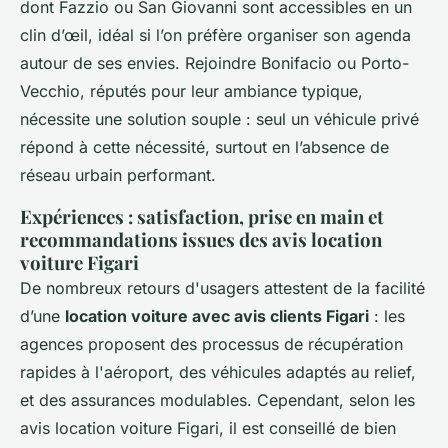
dont Fazzio ou San Giovanni sont accessibles en un
clin d’œil, idéal si l’on préfère organiser son agenda
autour de ses envies. Rejoindre Bonifacio ou Porto-
Vecchio, réputés pour leur ambiance typique,
nécessite une solution souple : seul un véhicule privé
répond à cette nécessité, surtout en l’absence de
réseau urbain performant.
Expériences : satisfaction, prise en main et
recommandations issues des avis location
voiture Figari
De nombreux retours d'usagers attestent de la facilité
d’une
location voiture avec avis clients Figari
: les
agences proposent des processus de récupération
rapides à l'aéroport, des véhicules adaptés au relief,
et des assurances modulables. Cependant, selon les
avis location voiture Figari, il est conseillé de bien