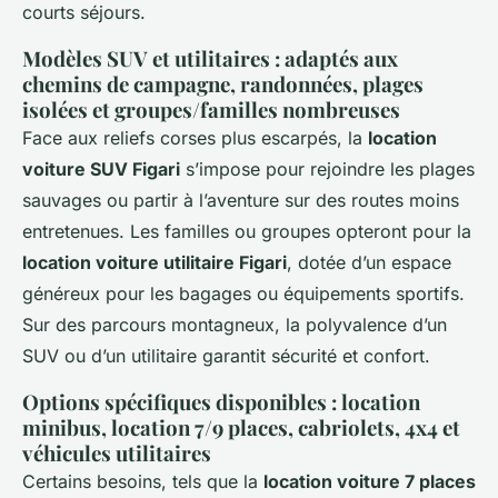
courts séjours.
Modèles SUV et utilitaires : adaptés aux
chemins de campagne, randonnées, plages
isolées et groupes/familles nombreuses
Face aux reliefs corses plus escarpés, la
location
voiture SUV Figari
s’impose pour rejoindre les plages
sauvages ou partir à l’aventure sur des routes moins
entretenues. Les familles ou groupes opteront pour la
location voiture utilitaire Figari
, dotée d’un espace
généreux pour les bagages ou équipements sportifs.
Sur des parcours montagneux, la polyvalence d’un
SUV ou d’un utilitaire garantit sécurité et confort.
Options spécifiques disponibles : location
minibus, location 7/9 places, cabriolets, 4x4 et
véhicules utilitaires
Certains besoins, tels que la
location voiture 7 places