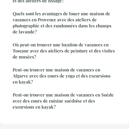
et des ateliers de tissage?
Quels sont les avantages de louer une maison de
vacances en Provence avec des ateliers de
photographie et des randonnées dans les champs
de lavande?
Où peut-on trouver une location de vacances en
Toscane avec des ateliers de peinture et des visites
de musées?
Peut-on trouver une maison de vacances en
Algarve avec des cours de yoga et des excursions
en kayak?
Peut-on trouver une maison de vacances en Suède
avec des cours de cuisine suédoise et des
excursions en kayak?