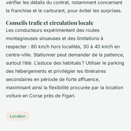
vérifier les détails du contrat, notamment concernant
la franchise et le carburant, pour éviter les surprises.
Conseils trafic et circulation locale
Les conducteurs expérimentent des routes
montagneuses sinueuses et des limitations à
respecter : 80 km/h hors localités, 30 à 40 km/h en
centre-ville. Stationner peut demander de la patience,
surtout l’été. L’astuce des habitués ? Utiliser le parking
des hébergements et privilégier les itinéraires
secondaires en période de forte affluence,
maximisant ainsi la flexibilité procurée par la location
voiture en Corse près de Figari.
Location