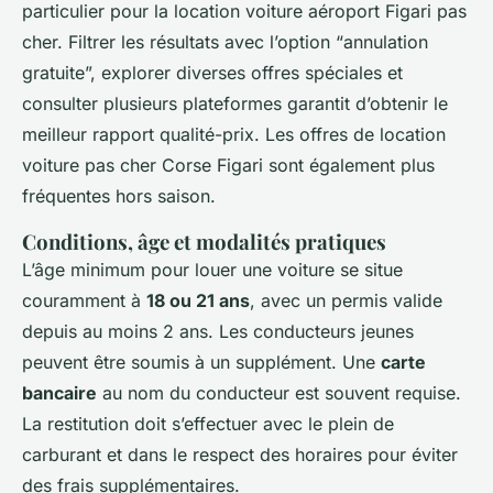
particulier pour la location voiture aéroport Figari pas
cher. Filtrer les résultats avec l’option “annulation
gratuite”, explorer diverses offres spéciales et
consulter plusieurs plateformes garantit d’obtenir le
meilleur rapport qualité-prix. Les offres de location
voiture pas cher Corse Figari sont également plus
fréquentes hors saison.
Conditions, âge et modalités pratiques
L’âge minimum pour louer une voiture se situe
couramment à
18 ou 21 ans
, avec un permis valide
depuis au moins 2 ans. Les conducteurs jeunes
peuvent être soumis à un supplément. Une
carte
bancaire
au nom du conducteur est souvent requise.
La restitution doit s’effectuer avec le plein de
carburant et dans le respect des horaires pour éviter
des frais supplémentaires.