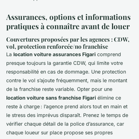
Assurances, options et informations
pratiques à connaître avant de louer
Couvertures proposées par les agences : CDW,
vol, protection renforcée/no franchise
La
location voiture assurances Figari
comprend
presque toujours la garantie CDW, qui limite votre
responsabilité en cas de dommage. Une protection
contre le vol s’ajoute fréquemment, mais le montant
de la franchise reste variable. Opter pour une
location voiture sans franchise Figari
élimine ce
reste à charge : l’agence prend alors tout en main et
le stress des imprévus disparaît. Prenez le temps de
vérifier chaque détail de la police d’assurance, car
chaque loueur sur place propose ses propres