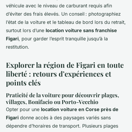
véhicule avec le niveau de carburant requis afin
d’éviter des frais élevés. Un conseil : photographiez
l’état de la voiture et le tableau de bord lors du retrait,
surtout lors d’une
location voiture sans franchise
Figari
, pour garder l’esprit tranquille jusqu’à la
restitution.
Explorer la région de Figari en toute
liberté : retours d’expériences et
points clés
Praticité de la voiture pour découvrir plages,
villages, Bonifacio ou Porto-Vecchio
Opter pour une
location voiture en Corse près de
Figari
donne accès à des paysages variés sans
dépendre d’horaires de transport. Plusieurs plages