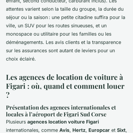
enfant, second conducteur, carburant inclus). Les
attentes varient selon la taille du groupe, la durée du
séjour ou la saison : une petite citadine suffira pour la
ville, un SUV pour les routes sinueuses, et un
monospace ou utilitaire pour les familles ou les
déménagements. Les avis clients et la transparence
sur les assurances sont autant de leviers pour un
choix éclairé.
Les agences de location de voiture à
Figari : où, quand et comment louer
?
Présentation des agences internationales et
locales à l’aéroport de Figari Sud Corse
Plusieurs
agences location voiture Figari
internationales, comme
Avis
,
Hertz
,
Europcar
et
Sixt
,