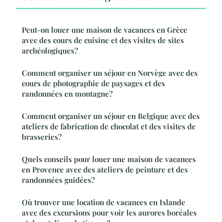
Peut-on louer une maison de vacances en Grèce
avec des cours de cuisine et des visites de sites
archéologiques?
Comment organiser un séjour en Norvège avec des
cours de photographie de paysages et des
randonnées en montagne?
Comment organiser un séjour en Belgique avec des
ateliers de fabrication de chocolat et des visites de
brasseries?
Quels conseils pour louer une maison de vacances
en Provence avec des ateliers de peinture et des
randonnées guidées?
Où trouver une location de vacances en Islande
avec des excursions pour voir les aurores boréales