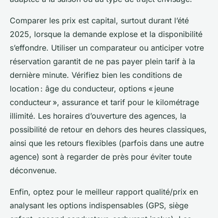
Comparer les prix est capital, surtout durant l’été
2025, lorsque la demande explose et la disponibilité
s’effondre. Utiliser un comparateur ou anticiper votre
réservation garantit de ne pas payer plein tarif à la
dernière minute. Vérifiez bien les conditions de
location : âge du conducteur, options « jeune
conducteur », assurance et tarif pour le kilométrage
illimité. Les horaires d’ouverture des agences, la
possibilité de retour en dehors des heures classiques,
ainsi que les retours flexibles (parfois dans une autre
agence) sont à regarder de près pour éviter toute
déconvenue.
Enfin, optez pour le meilleur rapport qualité/prix en
analysant les options indispensables (GPS, siège