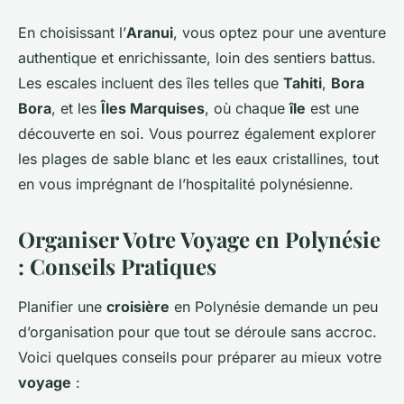
En choisissant l’
Aranui
, vous optez pour une aventure
authentique et enrichissante, loin des sentiers battus.
Les escales incluent des îles telles que
Tahiti
,
Bora
Bora
, et les
Îles Marquises
, où chaque
île
est une
découverte en soi. Vous pourrez également explorer
les plages de sable blanc et les eaux cristallines, tout
en vous imprégnant de l’hospitalité polynésienne.
Organiser Votre Voyage en Polynésie
: Conseils Pratiques
Planifier une
croisière
en Polynésie demande un peu
d’organisation pour que tout se déroule sans accroc.
Voici quelques conseils pour préparer au mieux votre
voyage
: