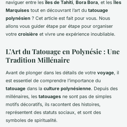
naviguer entre les
îles de Tahiti
,
Bora Bora
, et les
Îles
Marquises
tout en découvrant l’art du
tatouage
polynésien
? Cet article est fait pour vous. Nous
allons vous guider étape par étape pour organiser
votre
croisière
et vivre une expérience inoubliable.
L’Art du Tatouage en Polynésie : Une
Tradition Millénaire
Avant de plonger dans les détails de votre
voyage
, il
est essentiel de comprendre l’importance du
tatouage
dans la
culture polynésienne
. Depuis des
millénaires, les
tatouages
ne sont pas de simples
motifs décoratifs, ils racontent des histoires,
représentent des statuts sociaux, et sont des
symboles de spiritualité.