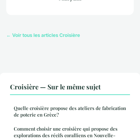
← Voir tous les articles Croisière
Croisière — Sur le même sujet
Quelle croisière propose des ateliers de fabrication
de poterie en Grèce?
Comment choisir une croisière qui propose des
explorations des récifs coralliens en Nouvelle-