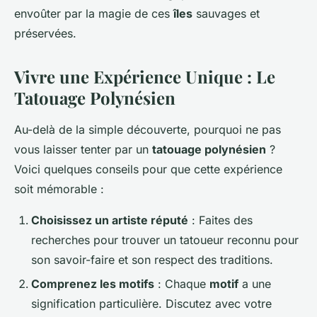
envoûter par la magie de ces
îles
sauvages et
préservées.
Vivre une Expérience Unique : Le
Tatouage Polynésien
Au-delà de la simple découverte, pourquoi ne pas
vous laisser tenter par un
tatouage polynésien
?
Voici quelques conseils pour que cette expérience
soit mémorable :
Choisissez un artiste réputé
: Faites des
recherches pour trouver un tatoueur reconnu pour
son savoir-faire et son respect des traditions.
Comprenez les motifs
: Chaque
motif
a une
signification particulière. Discutez avec votre