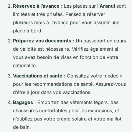
Réservez à l’avance
: Les places sur l’
Aranui
sont
limitées et très prisées. Pensez à réserver
plusieurs mois à l’avance pour vous assurer une
place à bord.
Préparez vos documents
: Un passeport en cours
de validité est nécessaire. Vérifiez également si
vous avez besoin de visas en fonction de votre
nationalité.
Vaccinations et santé
: Consultez votre médecin
pour les recommandations de santé. Assurez-vous
d’être à jour dans vos vaccinations.
Bagages
: Emportez des vêtements légers, des
chaussures confortables pour les excursions, et
n’oubliez pas votre crème solaire et votre maillot
de bain.