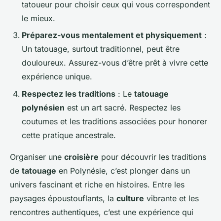
tatoueur pour choisir ceux qui vous correspondent
le mieux.
Préparez-vous mentalement et physiquement
:
Un tatouage, surtout traditionnel, peut être
douloureux. Assurez-vous d’être prêt à vivre cette
expérience unique.
Respectez les traditions
: Le
tatouage
polynésien
est un art sacré. Respectez les
coutumes et les traditions associées pour honorer
cette pratique ancestrale.
Organiser une
croisière
pour découvrir les traditions
de
tatouage
en Polynésie, c’est plonger dans un
univers fascinant et riche en histoires. Entre les
paysages époustouflants, la
culture
vibrante et les
rencontres authentiques, c’est une expérience qui