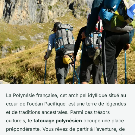
La Polynésie française, cet archipel idyllique situé au
cœur de l’océan Pacifique, est une terre de légendes
et de traditions ancestrales. Parmi ces trésors
culturels, le
tatouage polynésien
occupe une place
prépondérante. Vous rêvez de partir à l’aventure, de