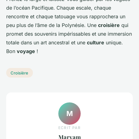
de l’océan Pacifique. Chaque escale, chaque
rencontre et chaque tatouage vous rapprochera un
peu plus de l’âme de la Polynésie. Une
croisière
qui
promet des souvenirs impérissables et une immersion
totale dans un art ancestral et une
culture
unique.
Bon
voyage
!
Croisière
M
ECRIT PAR
Maryam