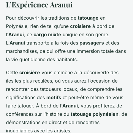
L’Expérience Aranui
Pour découvrir les traditions de
tatouage
en
Polynésie, rien de tel qu’une
croisière
à bord de
l’
Aranui
, ce
cargo mixte
unique en son genre.
L’
Aranui
transporte à la fois des
passagers
et des
marchandises, ce qui offre une immersion totale dans
la vie quotidienne des habitants.
Cette
croisière
vous emmène à la découverte des
îles les plus reculées, où vous aurez l’occasion de
rencontrer des tatoueurs locaux, de comprendre les
significations des
motifs
et peut-être même de vous
faire tatouer. À bord de l’
Aranui
, vous profiterez de
conférences sur l’histoire du
tatouage polynésien
, de
démonstrations en direct et de rencontres
inoubliables avec les artistes.