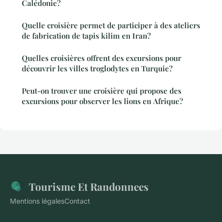
Calédonie?
Quelle croisière permet de participer à des ateliers
de fabrication de tapis kilim en Iran?
Quelles croisières offrent des excursions pour
découvrir les villes troglodytes en Turquie?
Peut-on trouver une croisière qui propose des
excursions pour observer les lions en Afrique?
Tourisme Et Randonnees
Mentions légales
Contact