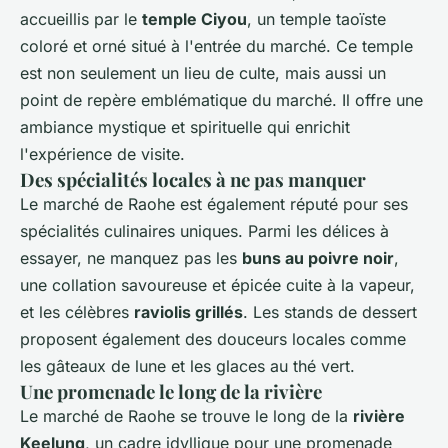
accueillis par le
temple Ciyou
, un temple taoïste
coloré et orné situé à l'entrée du marché. Ce temple
est non seulement un lieu de culte, mais aussi un
point de repère emblématique du marché. Il offre une
ambiance mystique et spirituelle qui enrichit
l'expérience de visite.
Des spécialités locales à ne pas manquer
Le marché de Raohe est également réputé pour ses
spécialités culinaires uniques. Parmi les délices à
essayer, ne manquez pas les
buns au poivre noir
,
une collation savoureuse et épicée cuite à la vapeur,
et les célèbres
raviolis grillés
. Les stands de dessert
proposent également des douceurs locales comme
les gâteaux de lune et les glaces au thé vert.
Une promenade le long de la rivière
Le marché de Raohe se trouve le long de la
rivière
Keelung
, un cadre idyllique pour une promenade