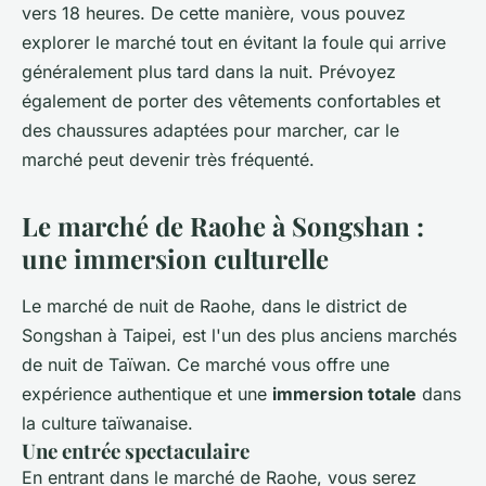
vers 18 heures. De cette manière, vous pouvez
explorer le marché tout en évitant la foule qui arrive
généralement plus tard dans la nuit. Prévoyez
également de porter des vêtements confortables et
des chaussures adaptées pour marcher, car le
marché peut devenir très fréquenté.
Le marché de Raohe à Songshan :
une immersion culturelle
Le marché de nuit de Raohe, dans le district de
Songshan à Taipei, est l'un des plus anciens marchés
de nuit de Taïwan. Ce marché vous offre une
expérience authentique et une
immersion totale
dans
la culture taïwanaise.
Une entrée spectaculaire
En entrant dans le marché de Raohe, vous serez