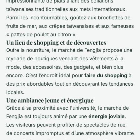
impressionnante de plats allant des collations
taïwanaises traditionnelles aux mets internationaux.
Parmi les incontournables, goûtez aux brochettes de
fruits de mer, aux crêpes taïwanaises et aux fameuses
« pattes de poulet au citron ».
Un lieu de shopping et de découvertes
Outre la nourriture, le marché de Fengjia propose une
myriade de boutiques vendant des vêtements à la
mode, des accessoires, des gadgets, et bien plus
encore. C’est l’endroit idéal pour
faire du shopping
à
des prix abordables tout en découvrant les tendances
locales.
Une ambiance jeune et énergique
Grâce à sa proximité avec l'université, le marché de
Fengjia est toujours animé par une
énergie joviale
.
Les visiteurs peuvent profiter de spectacles de rue,
de concerts impromptus et d’une atmosphère vibrante