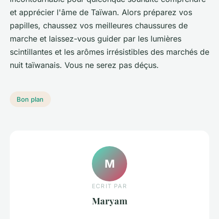
et apprécier l'âme de Taïwan. Alors préparez vos
papilles, chaussez vos meilleures chaussures de
marche et laissez-vous guider par les lumières
scintillantes et les arômes irrésistibles des marchés de
nuit taïwanais. Vous ne serez pas déçus.
Bon plan
M
ECRIT PAR
Maryam