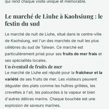
qui rend chaque visite unique et mémorable.
Le marché de Liuhe à Kaohsiung : le
festin du sud
Le marché de nuit de Liuhe, situé dans le centre-ville
de Kaohsiung, est l'un des marchés de nuit les plus
célèbres du sud de Taïwan. Ce marché est
particulièrement prisé pour ses
fruits de mer frais
et
ses spécialités locales.
Un éventail de fruits de mer
Le marché de Liuhe est réputé pour la
fraîcheur et la
variété
de ses fruits de mer. Les visiteurs peuvent
déguster des plats comme les huîtres grillées, les
crevettes à l'ail, les palourdes à la vapeur et bien
d'autres délices marins. Chaque bouchée est une
explosion de saveurs marines.