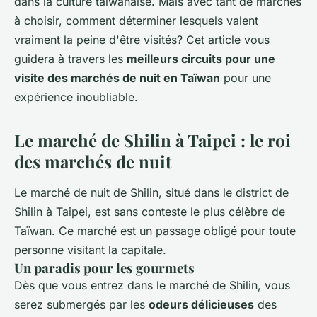
dans la culture taïwanaise. Mais avec tant de marchés
à choisir, comment déterminer lesquels valent
vraiment la peine d'être visités? Cet article vous
guidera à travers les
meilleurs circuits pour une
visite des marchés de nuit en Taïwan
pour une
expérience inoubliable.
Le marché de Shilin à Taipei : le roi
des marchés de nuit
Le marché de nuit de Shilin, situé dans le district de
Shilin à Taipei, est sans conteste le plus célèbre de
Taïwan. Ce marché est un passage obligé pour toute
personne visitant la capitale.
Un paradis pour les gourmets
Dès que vous entrez dans le marché de Shilin, vous
serez submergés par les
odeurs délicieuses
des