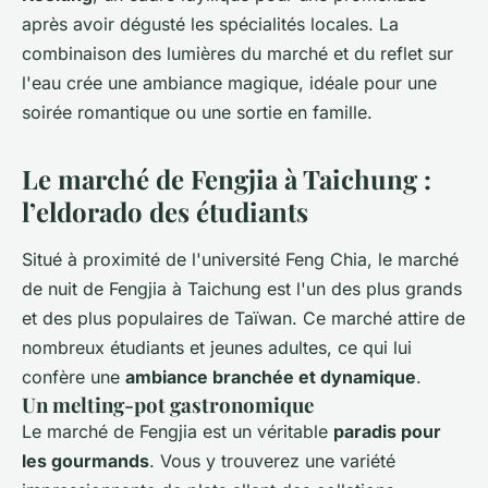
après avoir dégusté les spécialités locales. La
combinaison des lumières du marché et du reflet sur
l'eau crée une ambiance magique, idéale pour une
soirée romantique ou une sortie en famille.
Le marché de Fengjia à Taichung :
l’eldorado des étudiants
Situé à proximité de l'université Feng Chia, le marché
de nuit de Fengjia à Taichung est l'un des plus grands
et des plus populaires de Taïwan. Ce marché attire de
nombreux étudiants et jeunes adultes, ce qui lui
confère une
ambiance branchée et dynamique
.
Un melting-pot gastronomique
Le marché de Fengjia est un véritable
paradis pour
les gourmands
. Vous y trouverez une variété