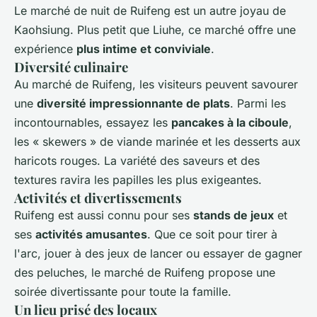
Le marché de nuit de Ruifeng est un autre joyau de
Kaohsiung. Plus petit que Liuhe, ce marché offre une
expérience
plus intime et conviviale
.
Diversité culinaire
Au marché de Ruifeng, les visiteurs peuvent savourer
une
diversité impressionnante de plats
. Parmi les
incontournables, essayez les
pancakes à la ciboule
,
les « skewers » de viande marinée et les desserts aux
haricots rouges. La variété des saveurs et des
textures ravira les papilles les plus exigeantes.
Activités et divertissements
Ruifeng est aussi connu pour ses
stands de jeux
et
ses
activités amusantes
. Que ce soit pour tirer à
l'arc, jouer à des jeux de lancer ou essayer de gagner
des peluches, le marché de Ruifeng propose une
soirée divertissante pour toute la famille.
Un lieu prisé des locaux