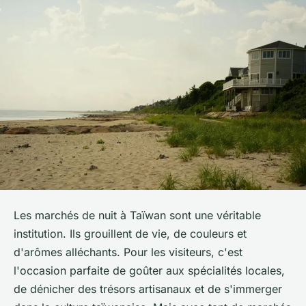
Les marchés de nuit à Taïwan sont une véritable
institution. Ils grouillent de vie, de couleurs et
d'arômes alléchants. Pour les visiteurs, c'est
l'occasion parfaite de goûter aux spécialités locales,
de dénicher des trésors artisanaux et de s'immerger