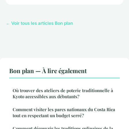
← Voir tous les articles Bon plan
Bon plan — À lire également
Où trouver des ateliers de poterie traditionnelle à
Kyoto accessibles aux débutants?
Comment visiter les parcs nationaux du Costa Rica
tout en respectant un budget serré?
Comment découvrir les traditions culinaires de la