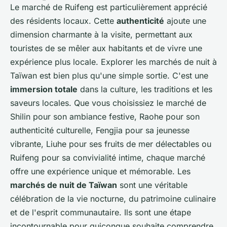
Le marché de Ruifeng est particulièrement apprécié
des résidents locaux. Cette
authenticité
ajoute une
dimension charmante à la visite, permettant aux
touristes de se mêler aux habitants et de vivre une
expérience plus locale. Explorer les marchés de nuit à
Taïwan est bien plus qu'une simple sortie. C'est une
immersion totale
dans la culture, les traditions et les
saveurs locales. Que vous choisissiez le marché de
Shilin pour son ambiance festive, Raohe pour son
authenticité culturelle, Fengjia pour sa jeunesse
vibrante, Liuhe pour ses fruits de mer délectables ou
Ruifeng pour sa convivialité intime, chaque marché
offre une expérience unique et mémorable. Les
marchés de nuit de Taïwan
sont une véritable
célébration de la vie nocturne, du patrimoine culinaire
et de l'esprit communautaire. Ils sont une étape
incontournable pour quiconque souhaite comprendre