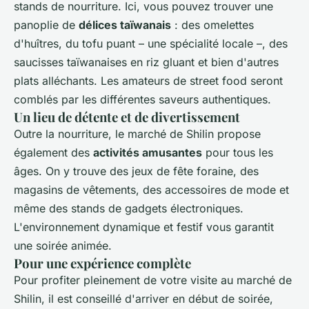
stands de nourriture. Ici, vous pouvez trouver une
panoplie de
délices taïwanais
: des omelettes
d'huîtres, du tofu puant – une spécialité locale –, des
saucisses taïwanaises en riz gluant et bien d'autres
plats alléchants. Les amateurs de street food seront
comblés par les différentes saveurs authentiques.
Un lieu de détente et de divertissement
Outre la nourriture, le marché de Shilin propose
également des
activités amusantes
pour tous les
âges. On y trouve des jeux de fête foraine, des
magasins de vêtements, des accessoires de mode et
même des stands de gadgets électroniques.
L'environnement dynamique et festif vous garantit
une soirée animée.
Pour une expérience complète
Pour profiter pleinement de votre visite au marché de
Shilin, il est conseillé d'arriver en début de soirée,