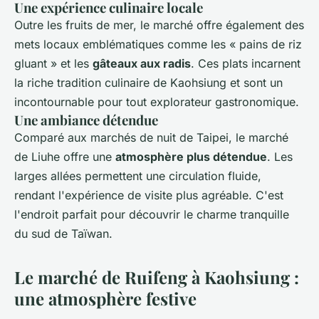
Une expérience culinaire locale
Outre les fruits de mer, le marché offre également des
mets locaux emblématiques comme les « pains de riz
gluant » et les
gâteaux aux radis
. Ces plats incarnent
la riche tradition culinaire de Kaohsiung et sont un
incontournable pour tout explorateur gastronomique.
Une ambiance détendue
Comparé aux marchés de nuit de Taipei, le marché
de Liuhe offre une
atmosphère plus détendue
. Les
larges allées permettent une circulation fluide,
rendant l'expérience de visite plus agréable. C'est
l'endroit parfait pour découvrir le charme tranquille
du sud de Taïwan.
Le marché de Ruifeng à Kaohsiung :
une atmosphère festive