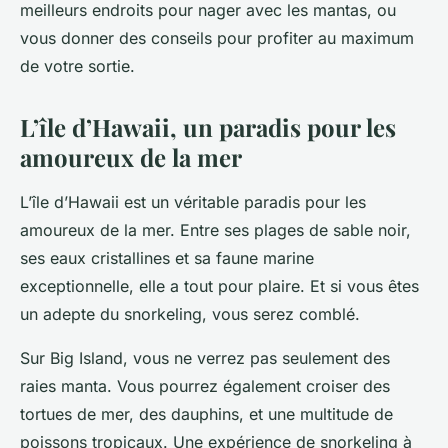
meilleurs endroits pour nager avec les mantas, ou
vous donner des conseils pour profiter au maximum
de votre sortie.
L’île d’Hawaii, un paradis pour les
amoureux de la mer
L’île d’Hawaii est un véritable paradis pour les
amoureux de la mer. Entre ses plages de sable noir,
ses eaux cristallines et sa faune marine
exceptionnelle, elle a tout pour plaire. Et si vous êtes
un adepte du snorkeling, vous serez comblé.
Sur Big Island, vous ne verrez pas seulement des
raies manta. Vous pourrez également croiser des
tortues de mer, des dauphins, et une multitude de
poissons tropicaux. Une expérience de snorkeling à