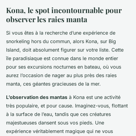
Kona, le spot incontournable pour
observer les raies manta
Si vous êtes à la recherche d’une expérience de
snorkeling hors du commun, alors Kona, sur Big
Island, doit absolument figurer sur votre liste. Cette
île paradisiaque est connue dans le monde entier
pour ses excursions nocturnes en bateau, où vous
aurez l’occasion de nager au plus près des raies
manta, ces géantes gracieuses de la mer.
L’observation des mantas
à Kona est une activité
très populaire, et pour cause. Imaginez-vous, flottant
à la surface de l’eau, tandis que ces créatures
majestueuses dansent sous vos pieds. Une
expérience véritablement magique qui ne vous