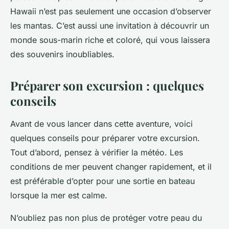
Hawaii n’est pas seulement une occasion d’observer
les mantas. C’est aussi une invitation à découvrir un
monde sous-marin riche et coloré, qui vous laissera
des souvenirs inoubliables.
Préparer son excursion : quelques
conseils
Avant de vous lancer dans cette aventure, voici
quelques conseils pour préparer votre excursion.
Tout d’abord, pensez à vérifier la météo. Les
conditions de mer peuvent changer rapidement, et il
est préférable d’opter pour une sortie en bateau
lorsque la mer est calme.
N’oubliez pas non plus de protéger votre peau du