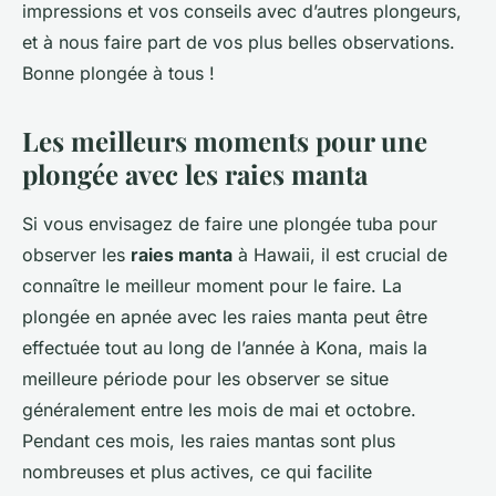
impressions et vos conseils avec d’autres plongeurs,
et à nous faire part de vos plus belles observations.
Bonne plongée à tous !
Les meilleurs moments pour une
plongée avec les raies manta
Si vous envisagez de faire une plongée tuba pour
observer les
raies manta
à Hawaii, il est crucial de
connaître le meilleur moment pour le faire. La
plongée en apnée avec les raies manta peut être
effectuée tout au long de l’année à Kona, mais la
meilleure période pour les observer se situe
généralement entre les mois de mai et octobre.
Pendant ces mois, les raies mantas sont plus
nombreuses et plus actives, ce qui facilite