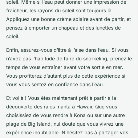
soleil. Même si l’eau peut donner une impression de
fraîcheur, les rayons du soleil sont toujours là.
Appliquez une bonne crème solaire avant de partir, et
pensez à emporter un chapeau et des lunettes de
soleil.
Enfin, assurez-vous d’être à l’aise dans l’eau. Si vous
n’avez pas l’habitude de faire du snorkeling, prenez le
temps de vous entraîner avant votre sortie en mer.
Vous profiterez d’autant plus de cette expérience si
vous vous sentez en confiance dans l’eau.
Et voilà ! Vous êtes maintenant prêt à partir à la
découverte des raies manta à Hawaii. Que vous
choisissiez de vous rendre à Kona ou sur une autre
plage de Big Island, nul doute que vous vivrez une
expérience inoubliable. N’hésitez pas à partager vos