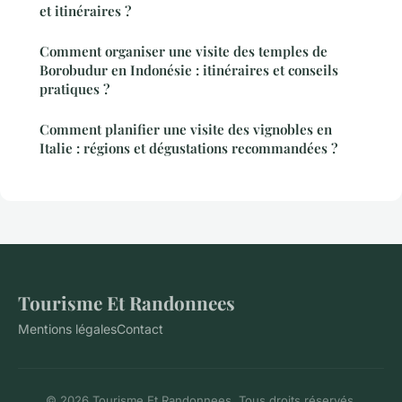
et itinéraires ?
Comment organiser une visite des temples de
Borobudur en Indonésie : itinéraires et conseils
pratiques ?
Comment planifier une visite des vignobles en
Italie : régions et dégustations recommandées ?
Tourisme Et Randonnees
Mentions légales
Contact
© 2026 Tourisme Et Randonnees. Tous droits réservés.