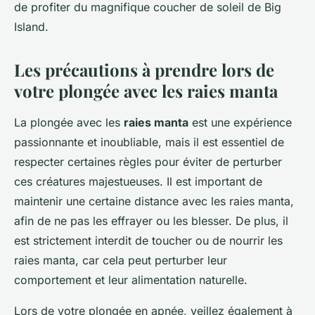
de profiter du magnifique coucher de soleil de Big
Island.
Les précautions à prendre lors de
votre plongée avec les raies manta
La plongée avec les
raies manta
est une expérience
passionnante et inoubliable, mais il est essentiel de
respecter certaines règles pour éviter de perturber
ces créatures majestueuses. Il est important de
maintenir une certaine distance avec les raies manta,
afin de ne pas les effrayer ou les blesser. De plus, il
est strictement interdit de toucher ou de nourrir les
raies manta, car cela peut perturber leur
comportement et leur alimentation naturelle.
Lors de votre plongée en apnée, veillez également à