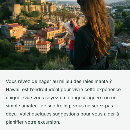
Vous rêvez de nager au milieu des raies manta ?
Hawaii est l’endroit idéal pour vivre cette expérience
unique. Que vous soyez un plongeur aguerri ou un
simple amateur de snorkeling, vous ne serez pas
déçu. Voici quelques suggestions pour vous aider à
planifier votre excursion.