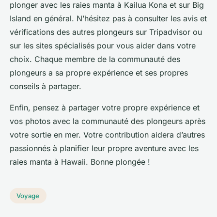
plonger avec les raies manta à Kailua Kona et sur Big
Island en général. N’hésitez pas à consulter les avis et
vérifications des autres plongeurs sur Tripadvisor ou
sur les sites spécialisés pour vous aider dans votre
choix. Chaque membre de la communauté des
plongeurs a sa propre expérience et ses propres
conseils à partager.
Enfin, pensez à partager votre propre expérience et
vos photos avec la communauté des plongeurs après
votre sortie en mer. Votre contribution aidera d’autres
passionnés à planifier leur propre aventure avec les
raies manta à Hawaii. Bonne plongée !
Voyage