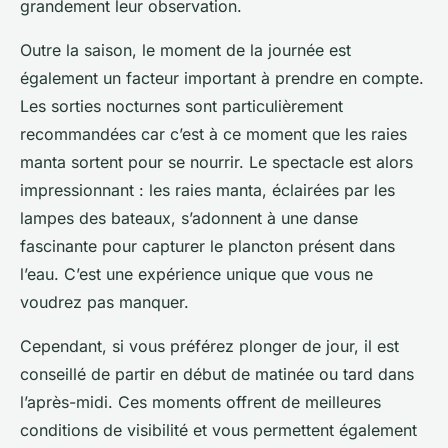
grandement leur observation.
Outre la saison, le moment de la journée est
également un facteur important à prendre en compte.
Les sorties nocturnes sont particulièrement
recommandées car c’est à ce moment que les raies
manta sortent pour se nourrir. Le spectacle est alors
impressionnant : les raies manta, éclairées par les
lampes des bateaux, s’adonnent à une danse
fascinante pour capturer le plancton présent dans
l’eau. C’est une expérience unique que vous ne
voudrez pas manquer.
Cependant, si vous préférez plonger de jour, il est
conseillé de partir en début de matinée ou tard dans
l’après-midi. Ces moments offrent de meilleures
conditions de visibilité et vous permettent également