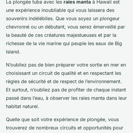
La plongée tuba avec les
raies manta
à Hawaii est
une expérience inoubliable qui vous laissera des
souvenirs indélébiles. Que vous soyez un plongeur
chevronné ou un débutant, vous serez émerveillé par
la beauté de ces créatures majestueuses et par la
richesse de la vie marine qui peuple les eaux de Big
Island.
N’oubliez pas de bien préparer votre sortie en mer en
choisissant un circuit de qualité et en respectant les
règles de sécurité et de respect de l’environnement.
Et surtout, n’oubliez pas de profiter de chaque instant
passé dans l’eau, à observer les raies manta dans leur
habitat naturel.
Quelle que soit votre expérience de plongée, vous
trouverez de nombreux circuits et opportunités pour