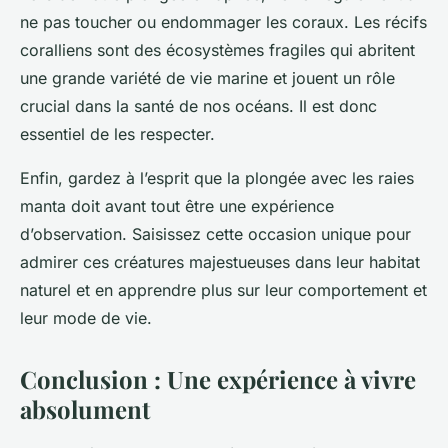
ne pas toucher ou endommager les coraux. Les récifs
coralliens sont des écosystèmes fragiles qui abritent
une grande variété de vie marine et jouent un rôle
crucial dans la santé de nos océans. Il est donc
essentiel de les respecter.
Enfin, gardez à l’esprit que la plongée avec les raies
manta doit avant tout être une expérience
d’observation. Saisissez cette occasion unique pour
admirer ces créatures majestueuses dans leur habitat
naturel et en apprendre plus sur leur comportement et
leur mode de vie.
Conclusion : Une expérience à vivre
absolument