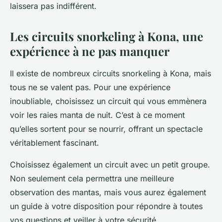
laissera pas indifférent.
Les circuits snorkeling à Kona, une
expérience à ne pas manquer
Il existe de nombreux circuits snorkeling à Kona, mais
tous ne se valent pas. Pour une expérience
inoubliable, choisissez un circuit qui vous emmènera
voir les raies manta de nuit. C’est à ce moment
qu’elles sortent pour se nourrir, offrant un spectacle
véritablement fascinant.
Choisissez également un circuit avec un petit groupe.
Non seulement cela permettra une meilleure
observation des mantas, mais vous aurez également
un guide à votre disposition pour répondre à toutes
vos questions et veiller à votre sécurité.