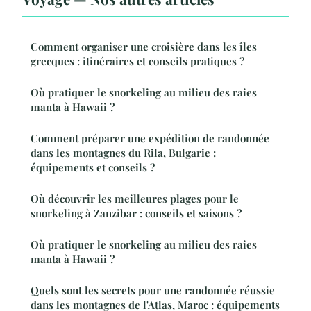
Comment organiser une croisière dans les îles
grecques : itinéraires et conseils pratiques ?
Où pratiquer le snorkeling au milieu des raies
manta à Hawaii ?
Comment préparer une expédition de randonnée
dans les montagnes du Rila, Bulgarie :
équipements et conseils ?
Où découvrir les meilleures plages pour le
snorkeling à Zanzibar : conseils et saisons ?
Où pratiquer le snorkeling au milieu des raies
manta à Hawaii ?
Quels sont les secrets pour une randonnée réussie
dans les montagnes de l'Atlas, Maroc : équipements