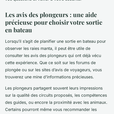
Les avis des plongeurs : une aide
précieuse pour choisir votre sortie
en bateau
Lorsqu’il s’agit de planifier une sortie en bateau pour
observer les raies manta, il peut être utile de
consulter les avis des plongeurs qui ont déjà vécu
cette expérience. Que ce soit sur les forums de
plongée ou sur les sites d’avis de voyageurs, vous
trouverez une mine d’informations précieuses.
Les plongeurs partagent souvent leurs impressions
sur la qualité des circuits proposés, les compétences
des guides, ou encore la proximité avec les animaux.
Certains pourront même vous recommander les